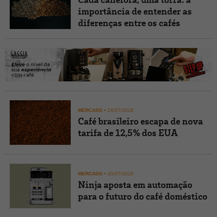
importância de entender as
diferenças entre os cafés
MERCADO
•
24/07/2026
Café brasileiro escapa de nova
tarifa de 12,5% dos EUA
MERCADO
•
20/07/2026
Ninja aposta em automação
para o futuro do café doméstico