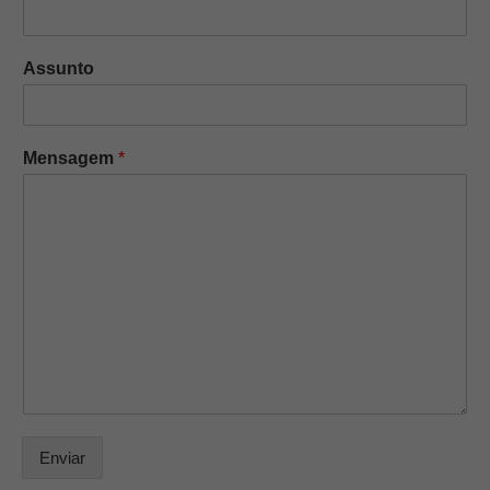
Assunto
Mensagem
*
Enviar