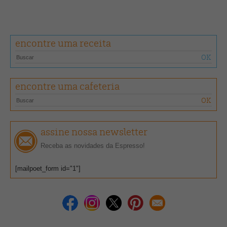
encontre uma receita
encontre uma cafeteria
assine nossa newsletter
Receba as novidades da Espresso!
[mailpoet_form id="1"]