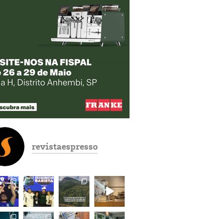
revistaespresso