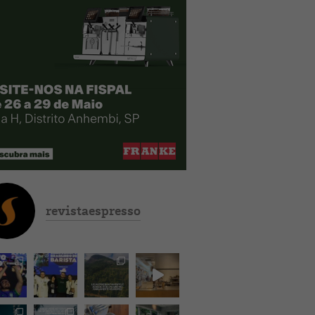
revistaespresso