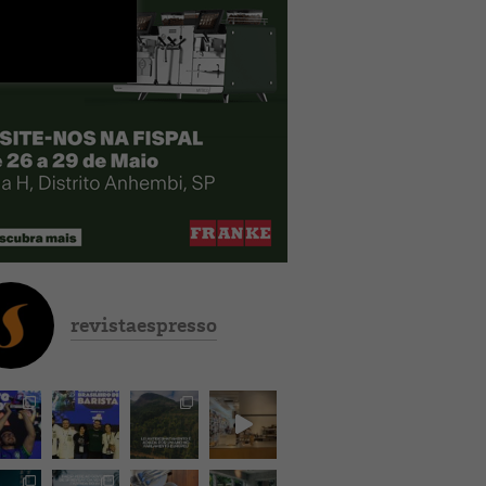
revistaespresso