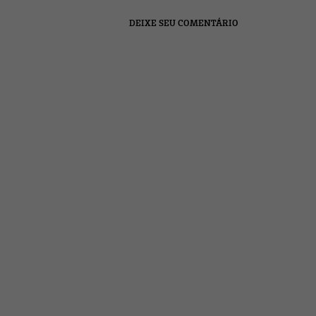
DEIXE SEU COMENTÁRIO