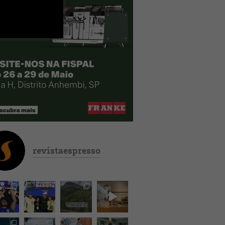
revistaespresso