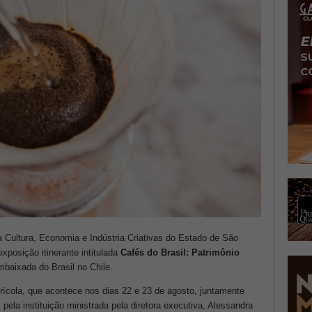
a Cultura, Economia e Indústria Criativas do Estado de São
posição itinerante intitulada
Cafés do Brasil: Patrimônio
mbaixada do Brasil no Chile.
rícola, que acontece nos dias 22 e 23 de agosto, juntamente
 pela instituição ministrada pela diretora executiva, Alessandra