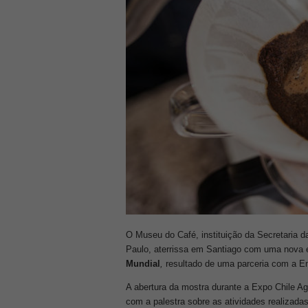
O Museu do Café, instituição da Secretaria d
Paulo, aterrissa em Santiago com uma nova ex
Mundial
,
resultado de uma parceria com a E
A abertura da mostra durante a Expo Chile Ag
com a palestra sobre as atividades realizadas