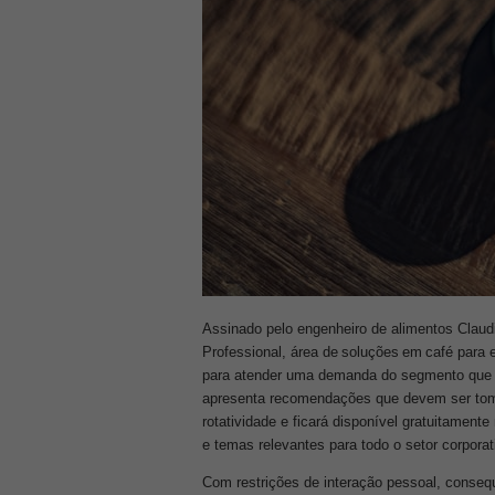
Assinado pelo engenheiro de alimentos Claud
Professional, área de soluções em café para 
para atender uma demanda do segmento que 
apresenta recomendações que devem ser toma
rotatividade e ficará disponível gratuitamen
e temas relevantes para todo o setor corpora
Com restrições de interação pessoal, conseq