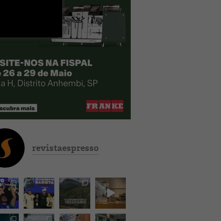
revistaespresso