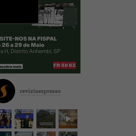
revistaespresso