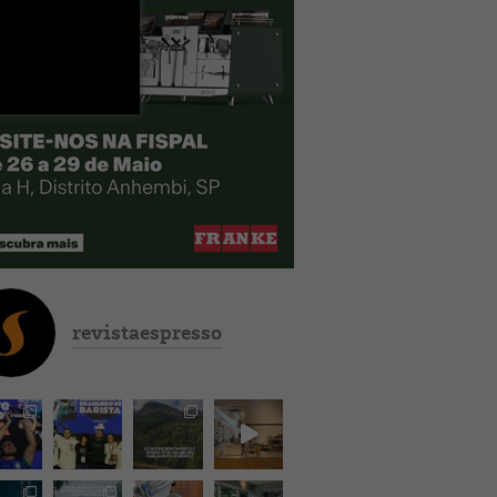
revistaespresso