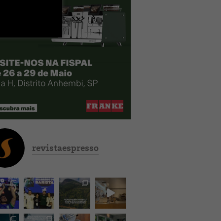
revistaespresso