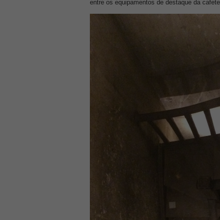
entre os equipamentos de destaque da cafeter