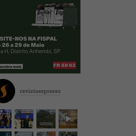
revistaespresso