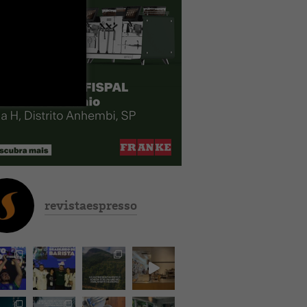
revistaespresso