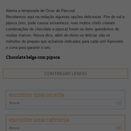
Aberta a temporada de Ovos de Páscoa!
Recebemos aqui na redação algumas opções deliciosas. Flor de sal e
pipoca (sim, pode causar estranheza, mas muitos chefs criaram
combinações de chocolate e pipoca) foram os itens queridinhos de
muitas marcas. Nossa dica, além de óbvio se deliciar, são os
métodos de preparo que achamos indicados para cada um! Aproveite
e corra para garantir o seu.
Chocolate belga com pipoca
CONTINUAR LENDO
encontre uma receita
encontre uma cafeteria