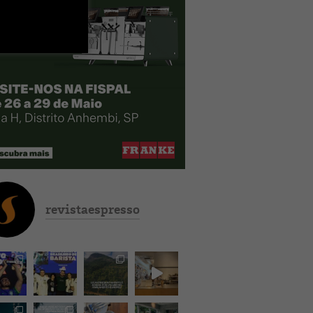
revistaespresso