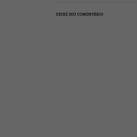
DEIXE SEU COMENTÁRIO