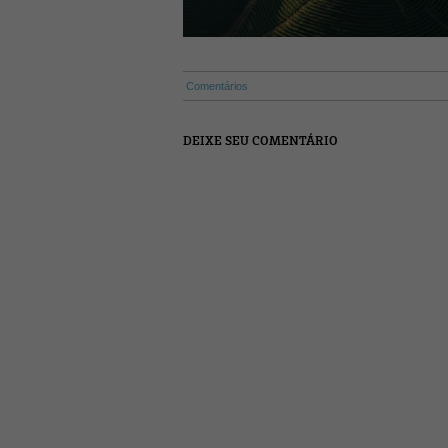
Comentários
DEIXE SEU COMENTÁRIO