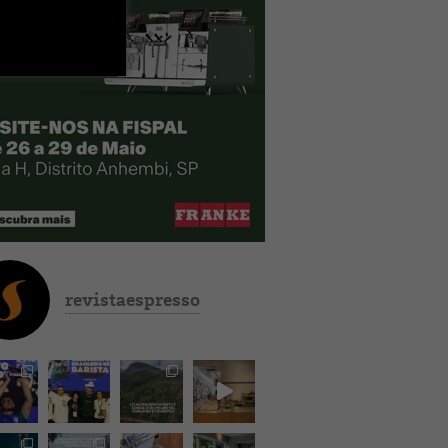
revistaespresso