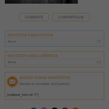
COMENTE
COMPARTILHE
encontre uma receita
encontre uma cafeteria
assine nossa newsletter
Receba as novidades da Espresso!
[mailpoet_form id="1"]