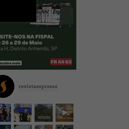
revistaespresso