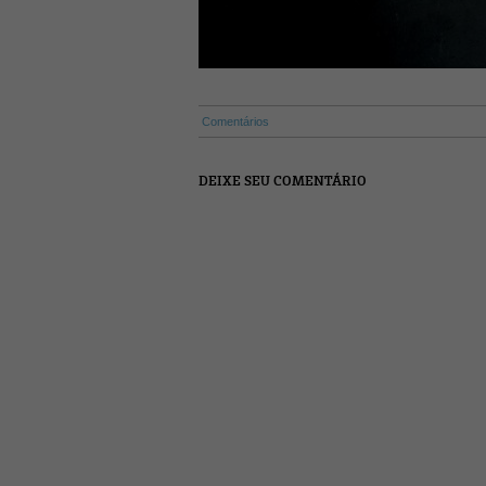
Comentários
DEIXE SEU COMENTÁRIO