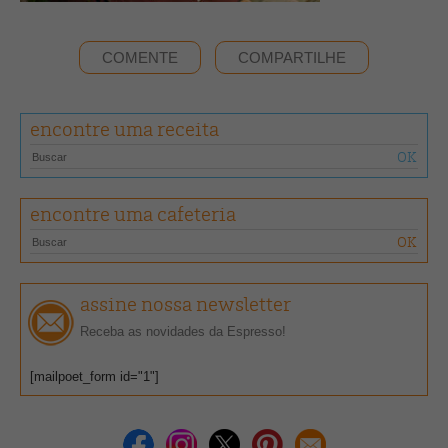
COMENTE
COMPARTILHE
encontre uma receita
encontre uma cafeteria
assine nossa newsletter
Receba as novidades da Espresso!
[mailpoet_form id="1"]