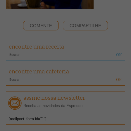
COMENTE
COMPARTILHE
encontre uma receita
encontre uma cafeteria
assine nossa newsletter
Receba as novidades da Espresso!
[mailpoet_form id="1"]