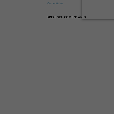
Comentários
DEIXE SEU COMENTÁRIO