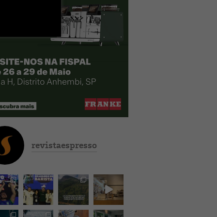
revistaespresso