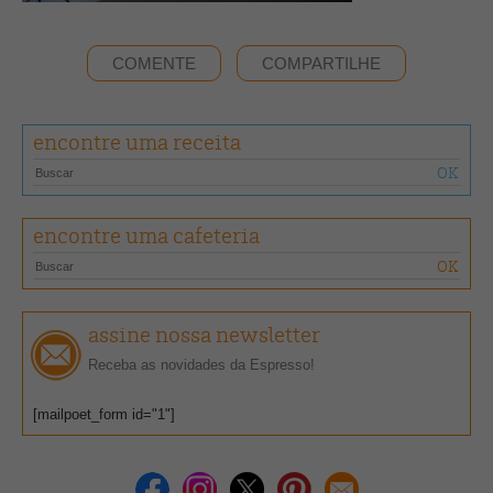
COMENTE
COMPARTILHE
encontre uma receita
encontre uma cafeteria
assine nossa newsletter
Receba as novidades da Espresso!
[mailpoet_form id="1"]