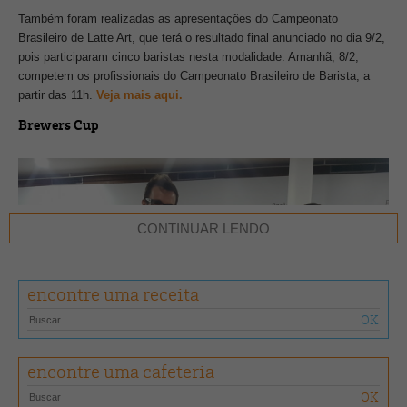
Também foram realizadas as apresentações do Campeonato
Brasileiro de Latte Art, que terá o resultado final anunciado no dia 9/2,
pois participaram cinco baristas nesta modalidade. Amanhã, 8/2,
competem os profissionais do Campeonato Brasileiro de Barista, a
partir das 11h.
Veja mais aqui.
Brewers Cup
CONTINUAR LENDO
encontre uma receita
encontre uma cafeteria