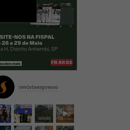
revistaespresso