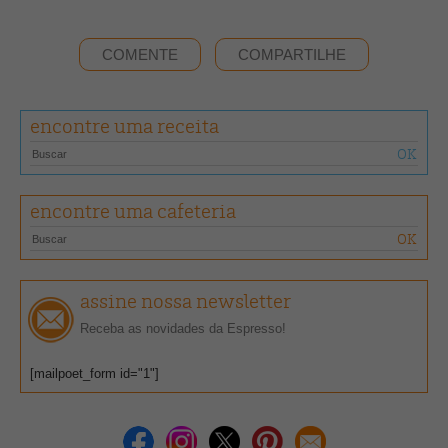
COMENTE
COMPARTILHE
encontre uma receita
encontre uma cafeteria
assine nossa newsletter
Receba as novidades da Espresso!
[mailpoet_form id="1"]