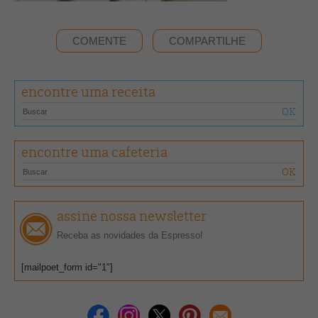
COMENTE
COMPARTILHE
encontre uma receita
encontre uma cafeteria
assine nossa newsletter
Receba as novidades da Espresso!
[mailpoet_form id="1"]