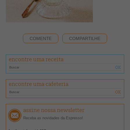
COMENTE
COMPARTILHE
encontre uma receita
encontre uma cafeteria
assine nossa newsletter
Receba as novidades da Espresso!