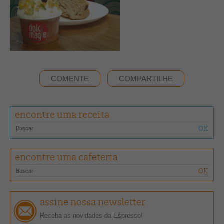
COMENTE
COMPARTILHE
encontre uma receita
encontre uma cafeteria
assine nossa newsletter
Receba as novidades da Espresso!