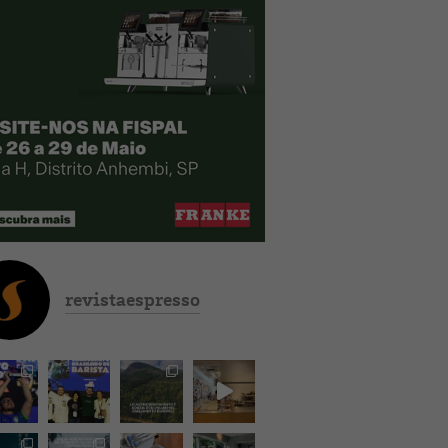
revistaespresso