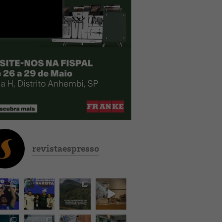
revistaespresso