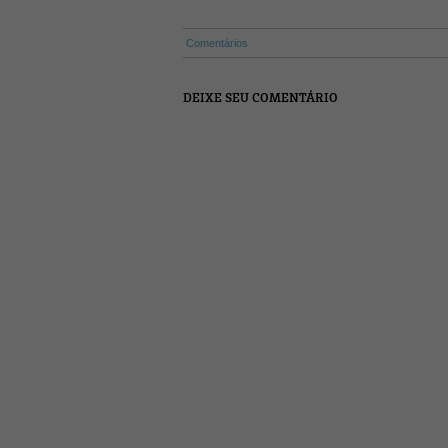
Comentários
DEIXE SEU COMENTÁRIO