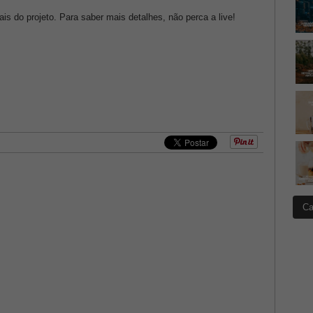
is do projeto. Para saber mais detalhes, não perca a live!
Ca