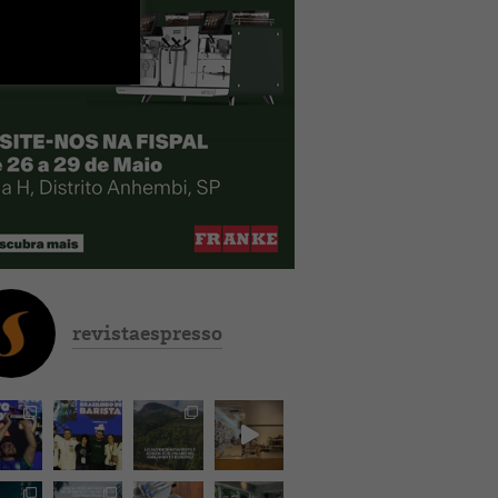
revistaespresso