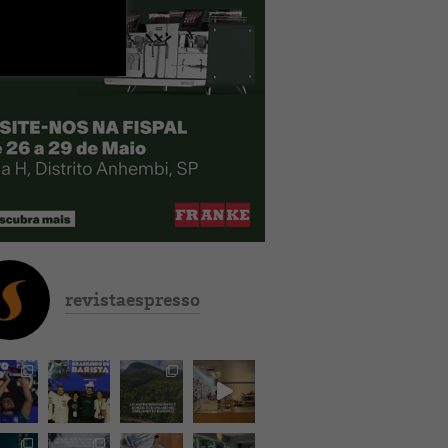
revistaespresso