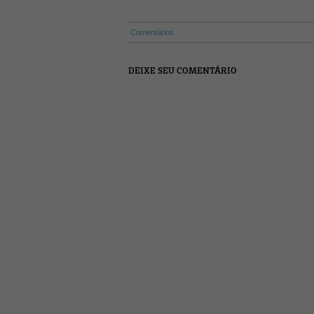
Comentários
DEIXE SEU COMENTÁRIO