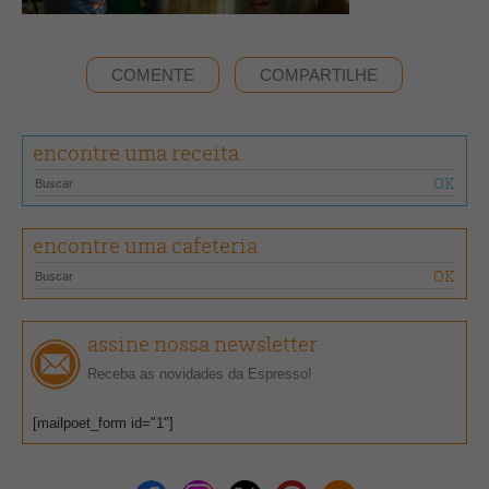
COMENTE
COMPARTILHE
encontre uma receita
encontre uma cafeteria
assine nossa newsletter
Receba as novidades da Espresso!
[mailpoet_form id="1"]