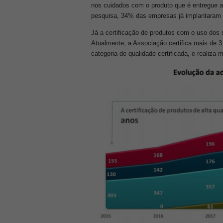
nos cuidados com o produto que é entregue
pesquisa, 34% das empresas já implantaram 
Já a certificação de produtos com o uso dos 
Atualmente, a Associação certifica mais de 3
categoria de qualidade certificada, e realiza