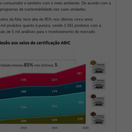
 ao consumidor e também com o meio ambiente. De acordo com a
programas de sustentabilidade nas suas unidades.
selos da Abic teve alta de 85% nos últimos cinco anos.
 mil produtos quanto à pureza, sendo 1.041 produtos com a
 mais de 5 mil análises para o monitoramento do mercado.