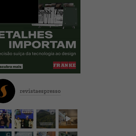
revistaespresso