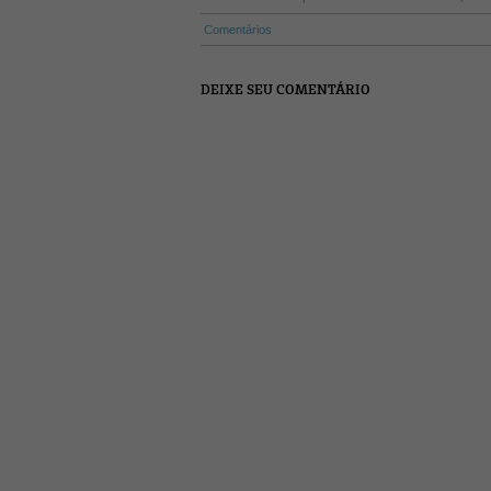
Comentários
DEIXE SEU COMENTÁRIO