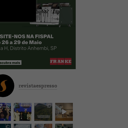
revistaespresso