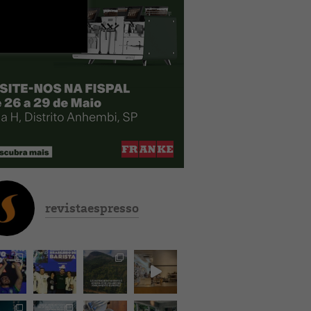
revistaespresso