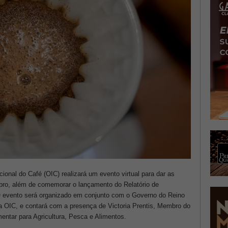
cional do Café (OIC) realizará um evento virtual para dar as
ro, além de comemorar o lançamento do Relatório de
 evento será organizado em conjunto com o Governo do Reino
 OIC, e contará com a presença de Victoria Prentis, Membro do
entar para Agricultura, Pesca e Alimentos.