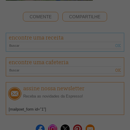
COMENTE
COMPARTILHE
encontre uma receita
encontre uma cafeteria
assine nossa newsletter
Receba as novidades da Espresso!
[mailpoet_form id="1"]