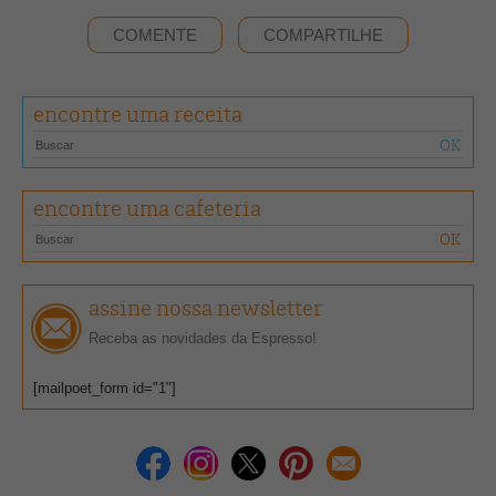
COMENTE
COMPARTILHE
encontre uma receita
encontre uma cafeteria
assine nossa newsletter
Receba as novidades da Espresso!
[mailpoet_form id="1"]