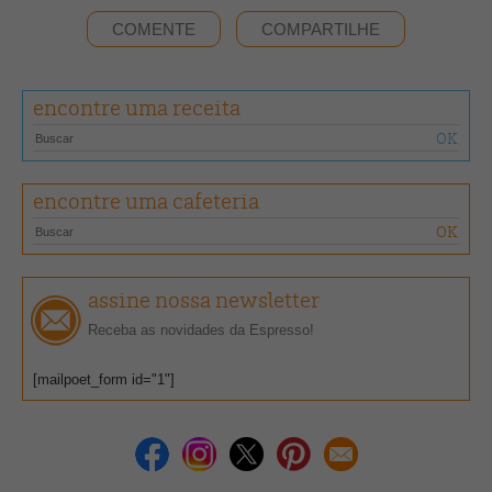
COMENTE
COMPARTILHE
encontre uma receita
encontre uma cafeteria
assine nossa newsletter
Receba as novidades da Espresso!
[mailpoet_form id="1"]