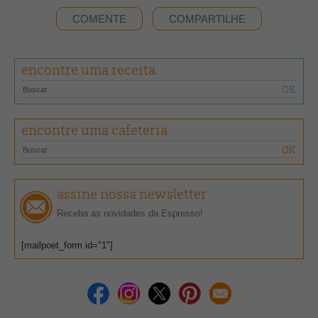
COMENTE
COMPARTILHE
encontre uma receita
encontre uma cafeteria
assine nossa newsletter
Receba as novidades da Espresso!
[mailpoet_form id="1"]