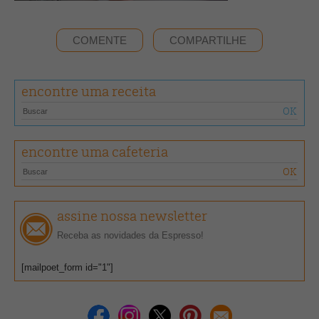
COMENTE
COMPARTILHE
encontre uma receita
encontre uma cafeteria
assine nossa newsletter
Receba as novidades da Espresso!
[mailpoet_form id="1"]