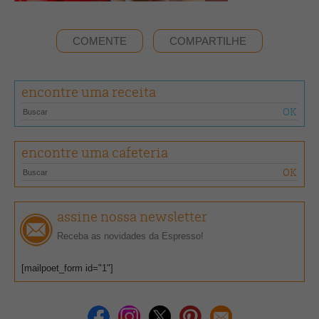
COMENTE
COMPARTILHE
encontre uma receita
encontre uma cafeteria
assine nossa newsletter
Receba as novidades da Espresso!
[mailpoet_form id="1"]