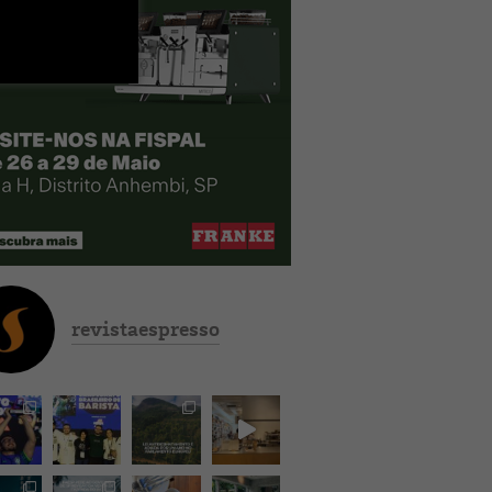
revistaespresso