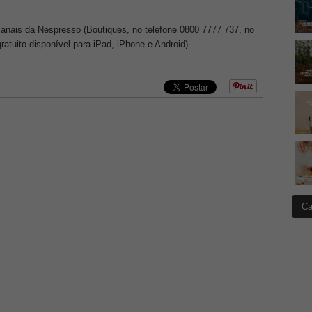
anais da Nespresso (Boutiques, no telefone 0800 7777 737, no
atuito disponível para iPad, iPhone e Android).
Ca