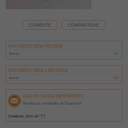
COMENTE
COMPARTILHE
encontre uma receita
encontre uma cafeteria
assine nossa newsletter
Receba as novidades da Espresso!
[mailpoet_form id="1"]