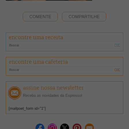
COMENTE
COMPARTILHE
encontre uma receita
encontre uma cafeteria
assine nossa newsletter
Receba as novidades da Espresso!
[mailpoet_form id="1"]