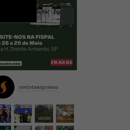
revistaespresso