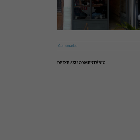
Comentários
DEIXE SEU COMENTÁRIO