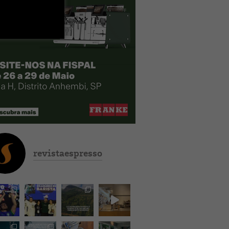
revistaespresso