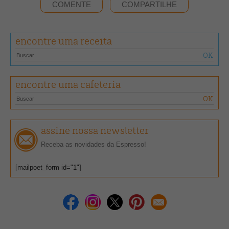
COMENTE
COMPARTILHE
encontre uma receita
encontre uma cafeteria
assine nossa newsletter
Receba as novidades da Espresso!
[mailpoet_form id="1"]