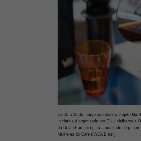
De 15 a 19 de março acontece o projeto
Ganh
iniciativa é organizada por ONU Mulheres e O
da União Europeia para a equidade de gênero
Mulheres do Café (IWCA Brasil).