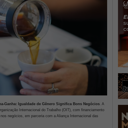
a-Ganha: Igualdade de Gênero Significa Bons Negócios
. A
rganização Internacional do Trabalho (OIT), com financiamento
 nos negócios, em parceria com a Aliança Internacional das