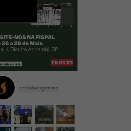
revistaespresso