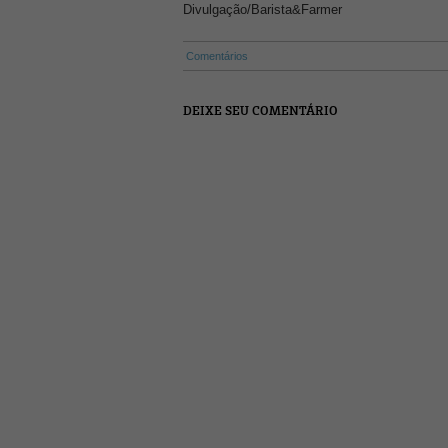
Divulgação/Barista&Farmer
Comentários
DEIXE SEU COMENTÁRIO