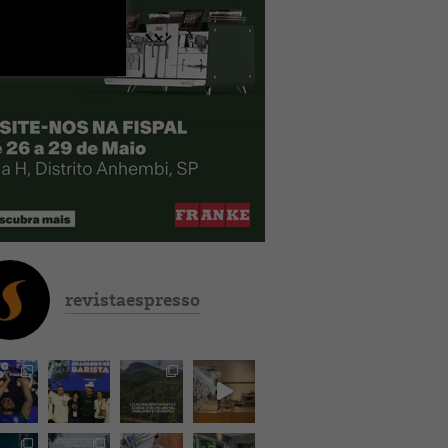
revistaespresso